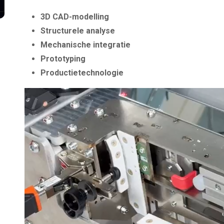
3D CAD-modelling
Structurele analyse
Mechanische integratie
Prototyping
Productietechnologie