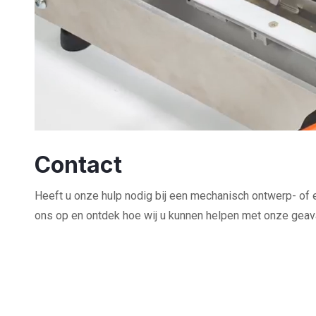
Contact
Heeft u onze hulp nodig bij een mechanisch ontwerp- of
ons op en ontdek hoe wij u kunnen helpen met onze gea