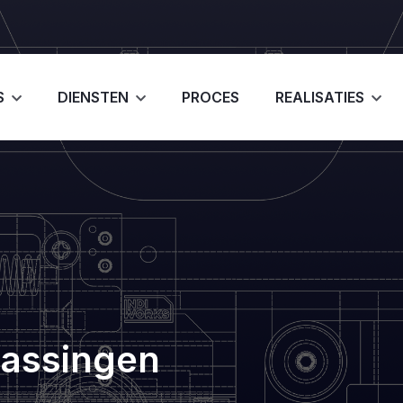
S
DIENSTEN
PROCES
REALISATIES
assingen