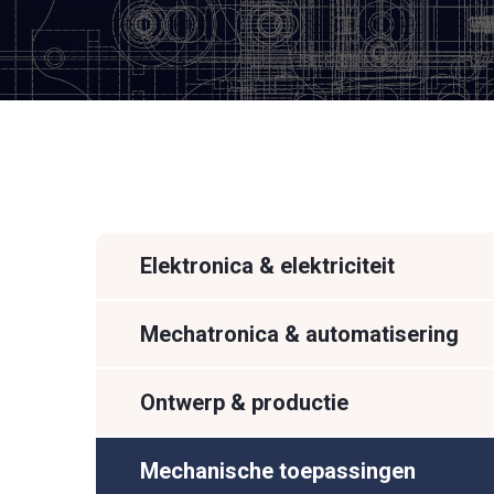
Elektronica & elektriciteit
Mechatronica & automatisering
Ontwerp & productie
Mechanische toepassingen