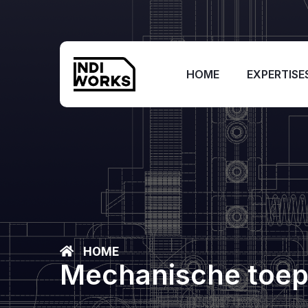
HOME
EXPERTISE
HOME
Mechanische toep