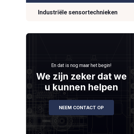
Industriële sensor­technieken
En dat is nog maar het begin!
We zijn zeker dat we
u kunnen helpen
NEEM CONTACT OP