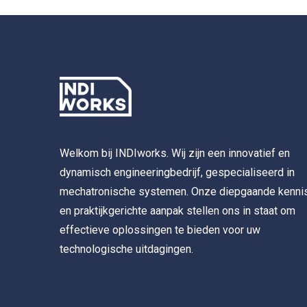
Welkom bij INDIworks. Wij zijn een innovatief en
dynamisch engineeringbedrijf, gespecialiseerd in
mechatronische systemen. Onze diepgaande kenni
en praktijkgerichte aanpak stellen ons in staat om
effectieve oplossingen te bieden voor uw
technologische uitdagingen.