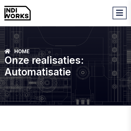
HOME
Onze realisaties:
Automatisatie