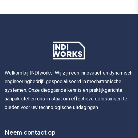
Welkom bij INDIworks. Wij zijn een innovatief en dynamisch
engineeringbedrijf, gespecialiseerd in mechatronische
systemen. Onze diepgaande kennis en praktijkgerichte
aanpak stellen ons in staat om effectieve oplossingen te
bieden voor uw technologische uitdagingen.
Neem contact op