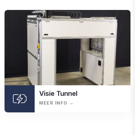
Visie Tunnel
MEER INFO →